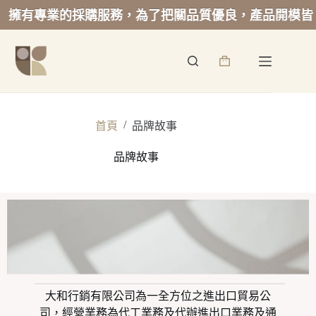
擁有專業的採購服務，為了把關品質優良，產品開模皆
/
首頁
品牌故事
品牌故事
大和行銷有限公司為一全方位之進出口貿易公
司，經營業務為代工業務及代辦進出口業務及通