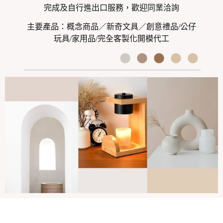
完成及自行進出口服務，歡迎同業洽詢
主要產品：概念商品／新奇文具／創意禮品/公仔
玩具/家用品/完全客製化開模代工