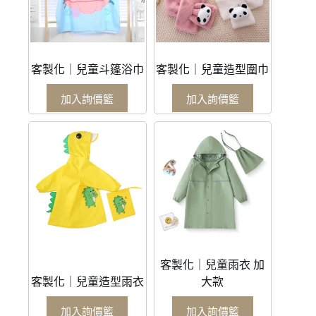
客製化｜兒童斗篷浴巾
客製化｜兒童造型圍巾
加入詢價籃
加入詢價籃
客製化｜兒童雨衣 加
客製化｜兒童造型雨衣
大款
加入詢價籃
加入詢價籃