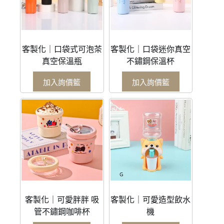
客製化｜口袋式可泡茶
客製化｜口袋迷你真空
真空保溫瓶
不鏽鋼保溫杯
加入詢價籃
加入詢價籃
客製化｜可愛胖胖 吸
客製化｜可愛造型飲水
管不鏽鋼咖啡杯
機