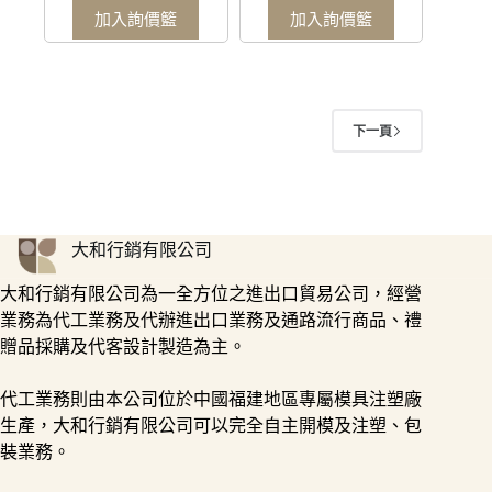
加入詢價籃
加入詢價籃
下一頁
大和行銷有限公司
大和行銷有限公司為一全方位之進出口貿易公司，經營
業務為代工業務及代辦進出口業務及通路流行商品、禮
贈品採購及代客設計製造為主。
代工業務則由本公司位於中國福建地區專屬模具注塑廠
生產，大和行銷有限公司可以完全自主開模及注塑、包
裝業務。