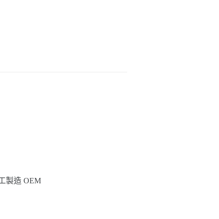
工製造 OEM