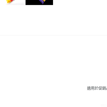
適用於促銷品