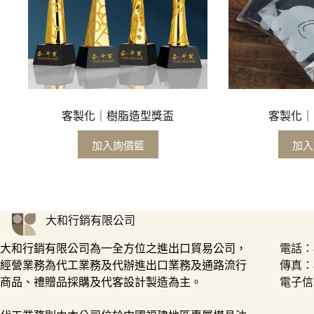
客製化｜樹脂造型獎盃
客製化｜
加入詢價籃
加入
大和行銷有限公司
大和行銷有限公司為一全方位之進出口貿易公司，
電話：88
經營業務為代工業務及代辦進出口業務及通路流行
傳真：88
商品、禮贈品採購及代客設計製造為主。
電子信