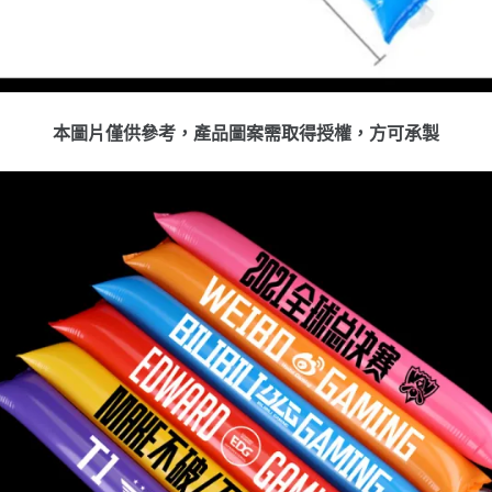
本圖片僅供參考，產品圖案需取得授權，方可承製