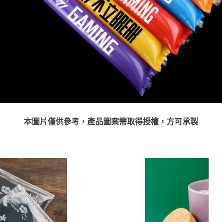
本圖片僅供參考，產品圖案需取得授權，方可承製