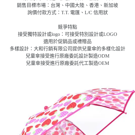
銷售目標市場：台灣、中國大陸、香港、新加坡
詢價付款方式：T.T. 電匯、L/C 信用狀
競爭特點
接受獨特設計或logo：可接受特別設計或LOGO
適用於促銷品或禮贈品
多樣設計：大和行銷有限公司提供兒童傘的多樣化設計
兒童傘接受進行原廠委託設計製造ODM
兒童傘接受進行原廠委託代工製造OEM