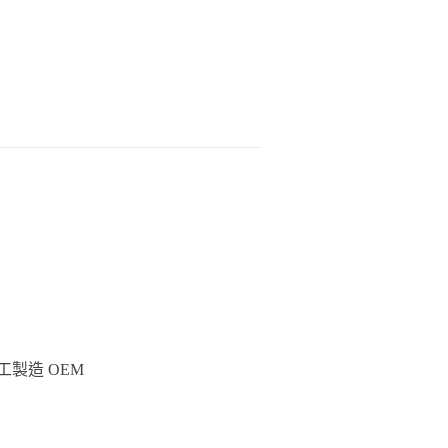
工製造 OEM