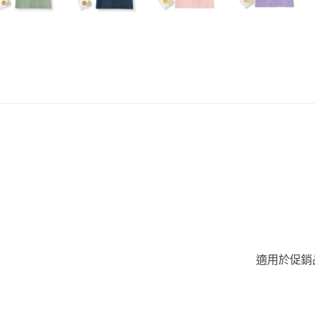
適用於促銷品