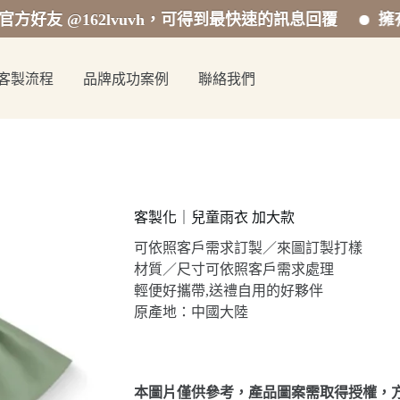
@162lvuvh，可得到最快速的訊息回覆
擁有專業的
客製流程
品牌成功案例
聯絡我們
客製化｜兒童雨衣 加大款
可依照客戶需求訂製／來圖訂製打樣
材質／尺寸可依照客戶需求處理
輕便好攜帶,送禮自用的好夥伴
原產地：中國大陸
本圖片僅供參考，產品圖案需取得授權，