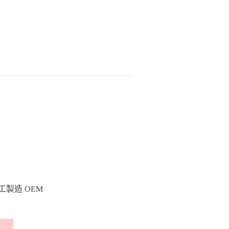
工製造 OEM