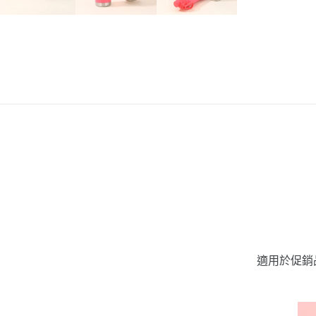
適用於促銷品