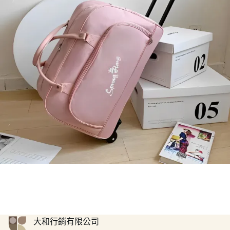
大和行銷有限公司