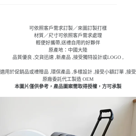
可依照客戶需求訂製／來圖訂製打樣
材質／尺寸可依照客戶需求處理
輕便好攜帶,送禮自用的好夥伴
原產地：中國大陸
品質優良 ,交貨迅速 ,新產品 ,接受獨特設計或LOGO ,
適用於促銷品或禮贈品 ,環保產品 ,多樣設計 ,接受小額訂單 ,接受
原廠委託代工製造 OEM
本圖片僅供參考，產品圖案需取得授權，方可承製