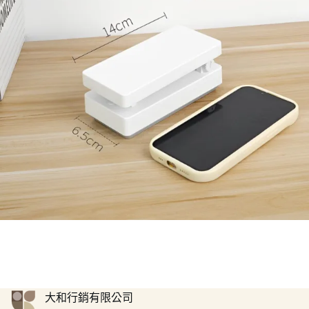
大和行銷有限公司