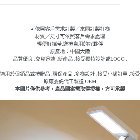
可依照客戶需求訂製／來圖訂製打樣
材質／尺寸可依照客戶需求處理
輕便好攜帶,送禮自用的好夥伴
原產地：中國大陸
品質優良 ,交貨迅速 ,新產品 ,接受獨特設計或LOGO ,
適用於促銷品或禮贈品 ,環保產品 ,多樣設計 ,接受小額訂單 ,接受
原廠委託代工製造 OEM
本圖片僅供參考，產品圖案需取得授權，方可承製