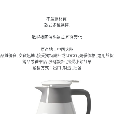
不鏽鋼材質.
款式多種選擇.
歡迎找圖洽詢款式,可客製化
原產地：中國大陸
品質優良 ,交貨迅速 ,接受獨特設計或LOGO ,競爭價格 ,適用於促
銷品或禮贈品 ,多樣設計 ,接受小額訂單
銷售方式：出口 ,製造 ,批發