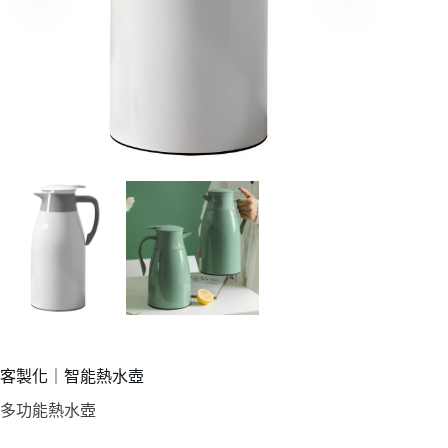
客製化｜智能熱水壺
多功能熱水壺