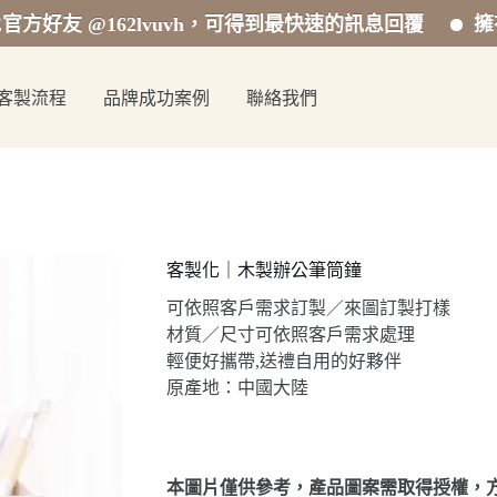
@162lvuvh，可得到最快速的訊息回覆
擁有專業的
客製流程
品牌成功案例
聯絡我們
客製化｜木製辦公筆筒鐘
可依照客戶需求訂製／來圖訂製打樣
材質／尺寸可依照客戶需求處理
輕便好攜帶,送禮自用的好夥伴
原產地：中國大陸
本圖片僅供參考，產品圖案需取得授權，