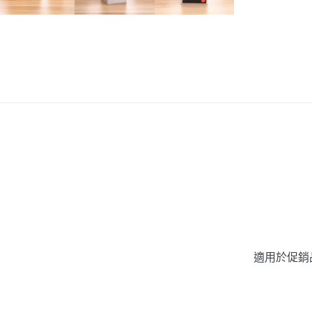
適用於促銷品