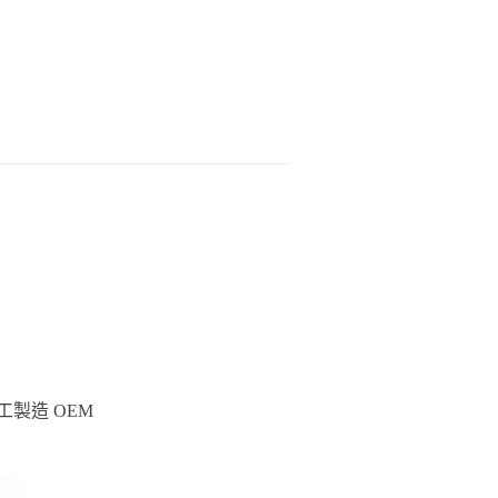
工製造 OEM