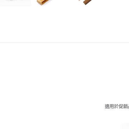
適用於促銷品