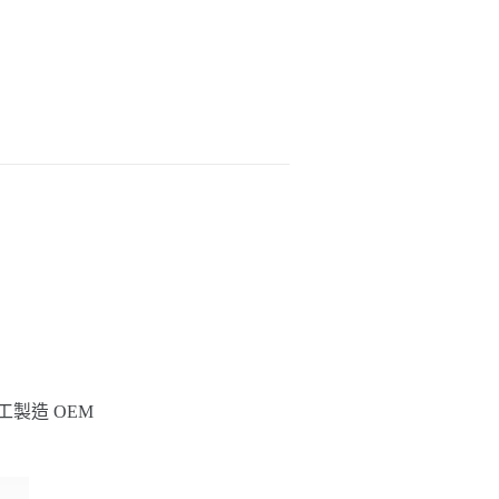
工製造 OEM