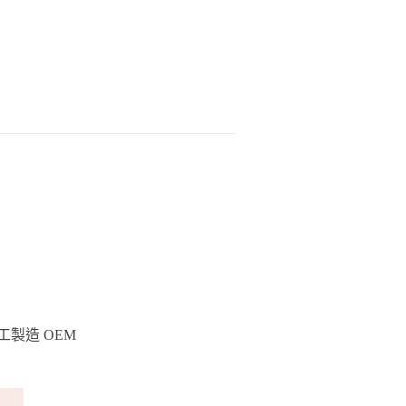
工製造 OEM