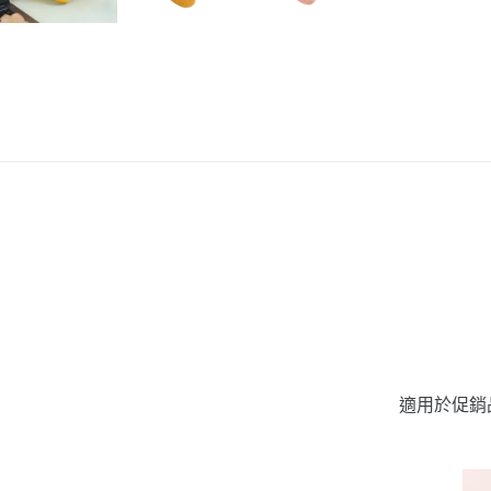
適用於促銷品