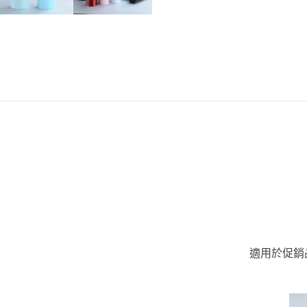
適用於促銷品