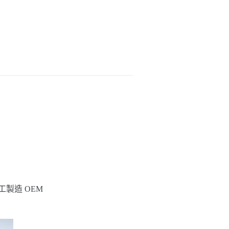
工製造 OEM