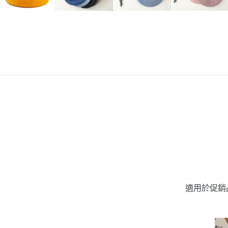
適用於促銷品