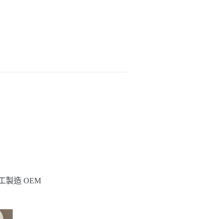
工製造 OEM