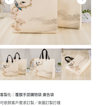
客製化｜覆膜手提購物袋 廣告袋
可依照客戶需求訂製／來圖訂製打樣