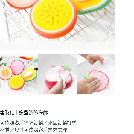
客製化｜造型洗碗海綿
可依照客戶需求訂製／來圖訂製打樣
材質／尺寸可依照客戶需求處理