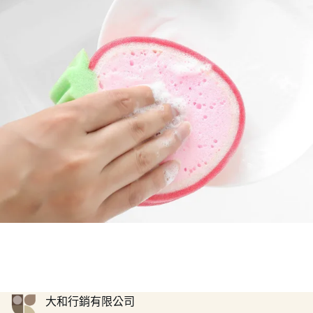
大和行銷有限公司