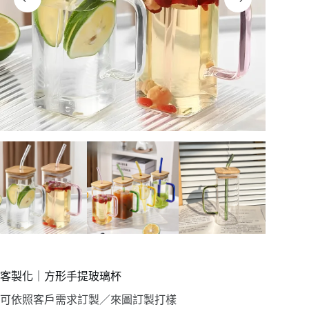
客製化｜方形手提玻璃杯
可依照客戶需求訂製／來圖訂製打樣